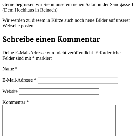
Gerne begrüssen wir Sie in unserem neuen Salon in der Sandgasse 1
(Dem Hochhaus in Reinach)
Wir werden zu diesem in Kürze auch noch neue Bilder auf unserer
Webseite posten.
Schreibe einen Kommentar
Deine E-Mail-Adresse wird nicht veröffentlicht.
Erforderliche
Felder sind mit
*
markiert
Name
*
E-Mail-Adresse
*
Website
Kommentar
*