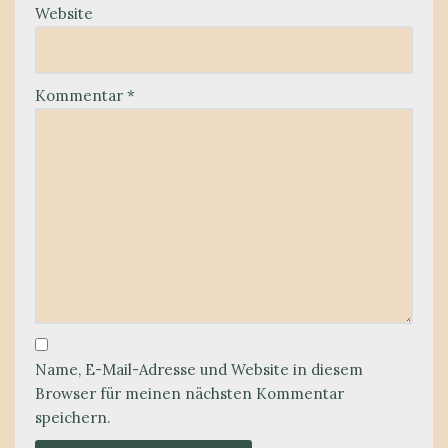
Website
Kommentar
*
Name, E-Mail-Adresse und Website in diesem
Browser für meinen nächsten Kommentar
speichern.