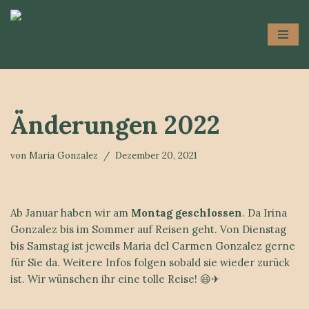
Zum
Inhalt
springen
Änderungen 2022
von
Maria Gonzalez
Dezember 20, 2021
Ab Januar haben wir am
Montag geschlossen
. Da Irina
Gonzalez bis im Sommer auf Reisen geht. Von Dienstag
bis Samstag ist jeweils Maria del Carmen Gonzalez gerne
für Sie da. Weitere Infos folgen sobald sie wieder zurück
ist. Wir wünschen ihr eine tolle Reise! 😃✈