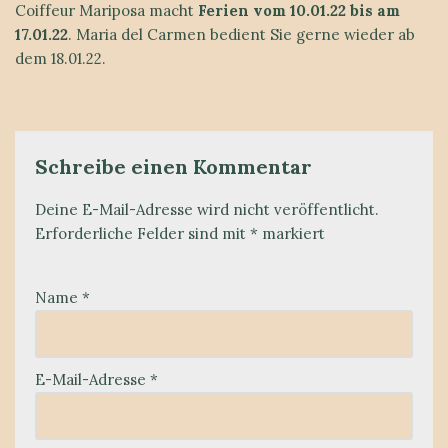
Coiffeur Mariposa macht
Ferien vom 10.01.22 bis am
17.01.22
. Maria del Carmen bedient Sie gerne wieder ab
dem 18.01.22.
Schreibe einen Kommentar
Deine E-Mail-Adresse wird nicht veröffentlicht.
Erforderliche Felder sind mit
*
markiert
Name
*
E-Mail-Adresse
*