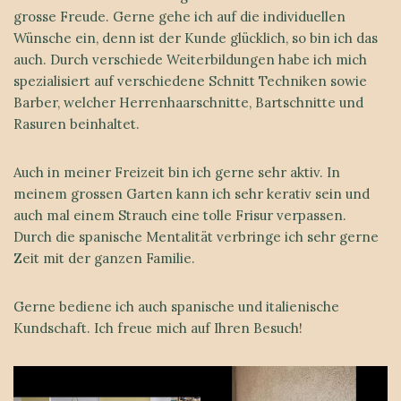
grosse Freude. Gerne gehe ich auf die individuellen
Wünsche ein, denn ist der Kunde glücklich, so bin ich das
auch. Durch verschiede Weiterbildungen habe ich mich
spezialisiert auf verschiedene Schnitt Techniken sowie
Barber, welcher Herrenhaarschnitte, Bartschnitte und
Rasuren beinhaltet.
Auch in meiner Freizeit bin ich gerne sehr aktiv. In
meinem grossen Garten kann ich sehr kerativ sein und
auch mal einem Strauch eine tolle Frisur verpassen.
Durch die spanische Mentalität verbringe ich sehr gerne
Zeit mit der ganzen Familie.
Gerne bediene ich auch spanische und italienische
Kundschaft. Ich freue mich auf Ihren Besuch!