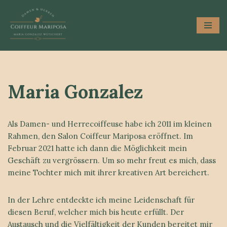
Zum
Inhalt
springen
Maria Gonzalez
Als Damen- und Herrecoiffeuse habe ich 2011 im kleinen
Rahmen, den Salon Coiffeur Mariposa eröffnet. Im
Februar 2021 hatte ich dann die Möglichkeit mein
Geschäft zu vergrössern. Um so mehr freut es mich, dass
meine Tochter mich mit ihrer kreativen Art bereichert.
In der Lehre entdeckte ich meine Leidenschaft für
diesen Beruf, welcher mich bis heute erfüllt. Der
Austausch und die Vielfältigkeit der Kunden bereitet mir